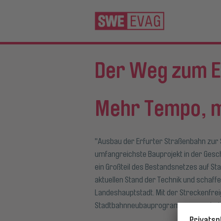
Der Weg zum Er
Mehr Tempo, m
"Ausbau der Erfurter Straßenbahn zur 
umfangreichste Bauprojekt in der Gesc
ein Großteil des Bestandsnetzes auf S
aktuellen Stand der Technik und schaff
Landeshauptstadt. Mit der Streckenfre
Stadtbahnneubauprogramm vorerst ab